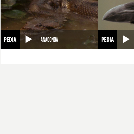
ANACONDA