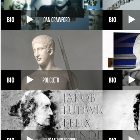
JOAN CRAWFORD
POLICLETO