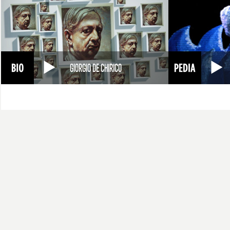
GIORGIO DE CHIRICO