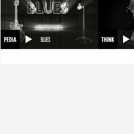
BLUES