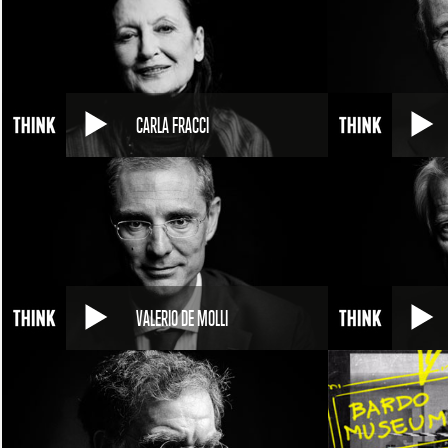
CARLA FRACCI
VALERIO DE MOLLI