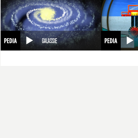
GALASSIE