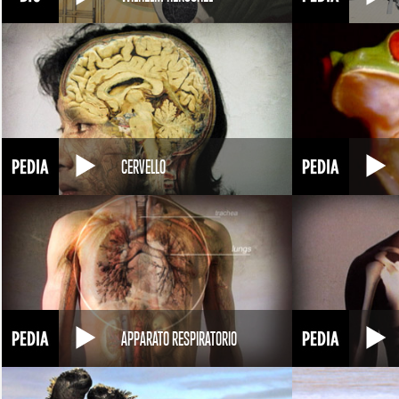
CERVELLO
APPARATO RESPIRATORIO